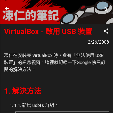
跳到主要內容
凍仁的筆記
- https://note.drx.tw
VirtualBox - 啟用 USB 裝置
2/26/2008
凍仁在安裝完 VirtualBox 時，會有「無法使用 USB
裝置」的訊息視窗，這裡就紀錄一下Google 快訊訂
閱的解決方法。
1. 解決方法
1.1. 新增 usbfs 群組。