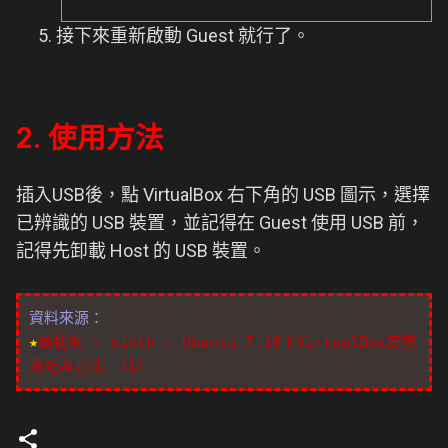
接下來重新啟動 Guest 就行了。
2. 使用方法
插入USB後，點 VirtualBox 右下角的 USB 圖示，選擇
已辨識的 USB 裝置，並記得在 Guest 使用 USB 前，
記得先卸載 Host 的 USB 裝置。
資料來源：
★
賽迪網 - sixth - Ubuntu 7.10下VirtualBox安裝
及配置方法 （1）