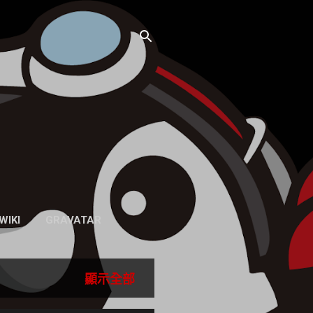
WIKI
GRAVATAR
顯示全部