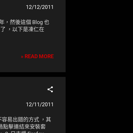
12/12/2011
年，然後這個 Blog 也
篇了 ，以下是凍仁在
» READ MORE
12/11/2011
不容易出錯的方式 ，其
以透過點擊連結來安裝套