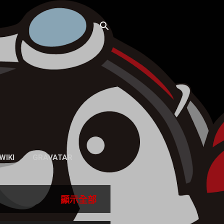
WIKI
GRAVATAR
顯示全部