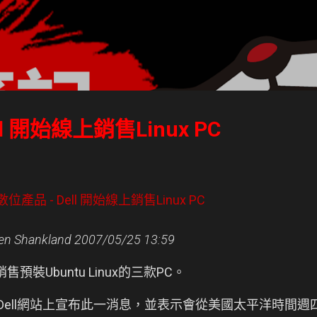
跳到主要內容
l 開始線上銷售Linux PC
 - 數位產品 - Dell 開始線上銷售Linux PC
 Shankland
2007/05/25 13:59
售預裝Ubuntu Linux的三款PC。
ect2Dell網站上宣布此一消息，並表示會從美國太平洋時間