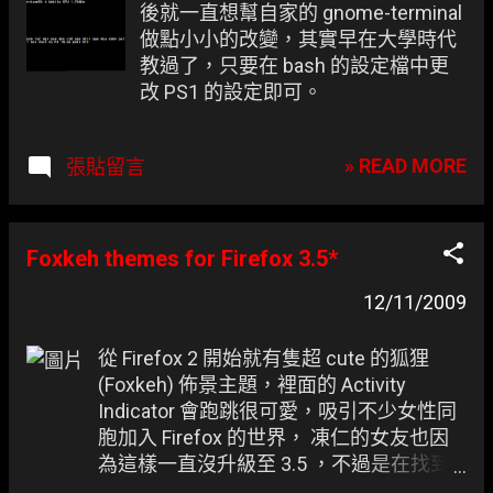
後就一直想幫自家的 gnome-terminal
做點小小的改變，其實早在大學時代
教過了，只要在 bash 的設定檔中更
改 PS1 的設定即可。
» READ MORE
張貼留言
Foxkeh themes for Firefox 3.5*
12/11/2009
從 Firefox 2 開始就有隻超 cute 的狐狸
(Foxkeh) 佈景主題，裡面的 Activity
Indicator 會跑跳很可愛，吸引不少女性同
胞加入 Firefox 的世界， 凍仁的女友也因
為這樣一直沒升級至 3.5 ，不過是在找到
以下套件之前的事情囉。