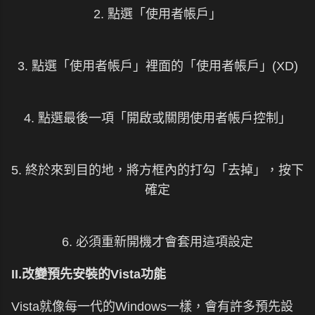
2. 點選「使用者帳戶」
3. 點選「使用者帳戶」裡面的「使用者帳戶」(XD)
4. 點選最後一項「開啟或關閉使用者帳戶控制」
5. 終於來到目的地，將方框內的打勾「去掉」，按下
確定
6. 必須重新開機才會套用這項設定
II.改變預先安裝的Vista功能
Vista就像每一代的Windows一樣，會有許多預先設