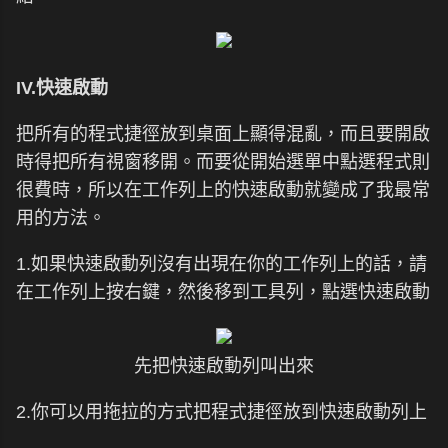
IV.快速啟動
把所有的程式捷徑放到桌面上顯得混亂，而且要開啟
時得把所有視窗移開。而要從開始選單中點選程式則
很費時，所以在工作列上的快速啟動就變成了我最常
用的方法。
1.如果快速啟動列沒有出現在你的工作列上的話，請
在工作列上按右鍵，然後移到工具列，點選快速啟動
先把快速啟動列叫出來
2.你可以用拖拉的方式把程式捷徑放到快速啟動列上