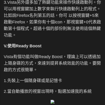
3.Vista另外還多加了熱鍵功能來操作快速啟動列。你
可以用視窗鍵加上數字來執行快速啟動列上的程式。
比如說Firefox名列第五的話，你可 以按視窗鍵+5來
啟動Firefox，如果你有十個icon，那視窗鍵+0代表啟
動第十個程式。超過十個的部份則無法使用這個熱鍵
功能。
V.使用Ready Boost
Vista有個功能叫做Ready Boost，理論上可以透過加
上隨身碟的方式，來達到提昇系統效能的功能。要開
啟的方式很簡單。
1.先裝上一個隨身碟或是記憶卡
2.當自動播放的視窗出現時，點選加速我的系統