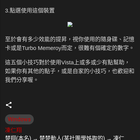
3.點選使用這個裝置
至於會有多少效能的提昇，視你使用的隨身碟、記憶
卡或是Turbo Memeroy而定，很難有個確定的數字。
這五個小技巧對於使用Vista上或多或少有點幫助，
如果你有其他的點子，或是自家的小技巧，也歡迎和
我們分享喔。
Windows
凍仁翔
楚翔(本名) → 楚楚動人(某社團學姊取的) → 凍仁