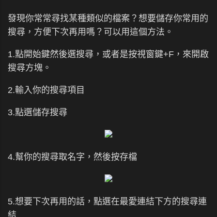
發現你常常尋找某種類似的檔案？想要儲存你常用的
搜尋，方便下次再用嗎？可以用這個方法。
1.點開始鍵然後選搜尋，或者是按視窗鍵+F，來開啟
搜尋方塊。
2.輸入你的搜尋項目
3.點選儲存搜尋
4.幫你的搜尋取名字，然後按存檔
5.想要下次再用的話，點選在最愛連結下方的搜尋連
結