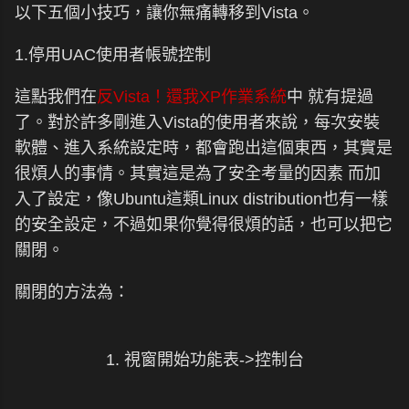
以下五個小技巧，讓你無痛轉移到Vista。
1.停用UAC使用者帳號控制
這點我們在
反Vista！還我XP作業系統
中 就有提過
了。對於許多剛進入Vista的使用者來說，每次安裝
軟體、進入系統設定時，都會跑出這個東西，其實是
很煩人的事情。其實這是為了安全考量的因素 而加
入了設定，像Ubuntu這類Linux distribution也有一樣
的安全設定，不過如果你覺得很煩的話，也可以把它
關閉。
關閉的方法為：
1. 視窗開始功能表->控制台