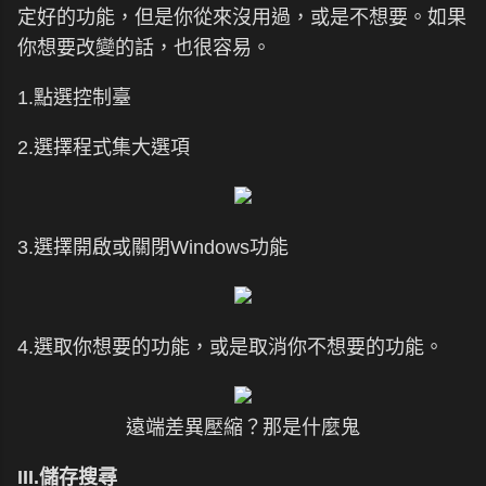
定好的功能，但是你從來沒用過，或是不想要。如果
你想要改變的話，也很容易。
1.點選控制臺
2.選擇程式集大選項
3.選擇開啟或關閉Windows功能
4.選取你想要的功能，或是取消你不想要的功能。
遠端差異壓縮？那是什麼鬼
III.儲存搜尋