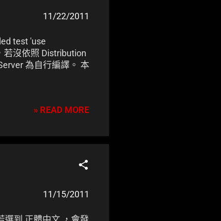
11/22/2011
 test 'use
依照 Distribution
ver 為自行編譯。 本
» READ MORE
11/15/2011
時若選到 正體中文 ，會發