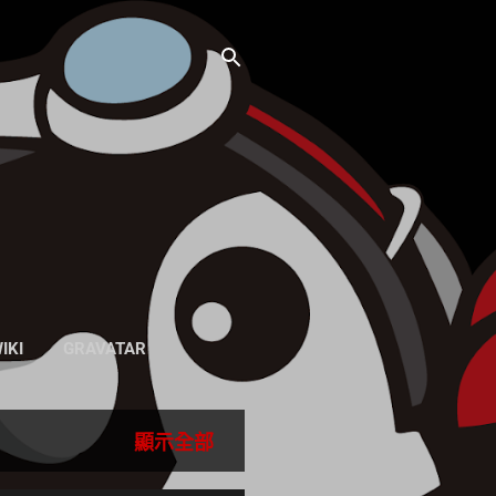
IKI
GRAVATAR
顯示全部