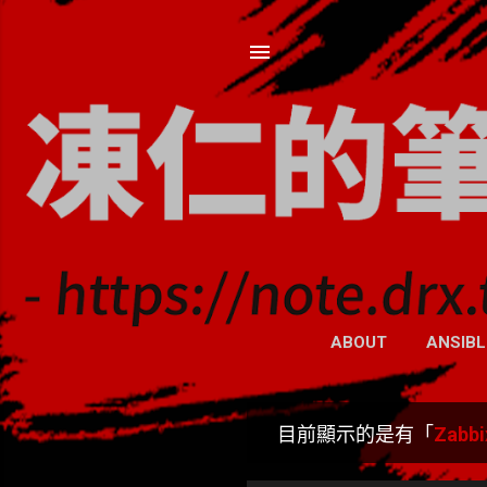
ABOUT
ANSIBL
目前顯示的是有「
Zabbi
發