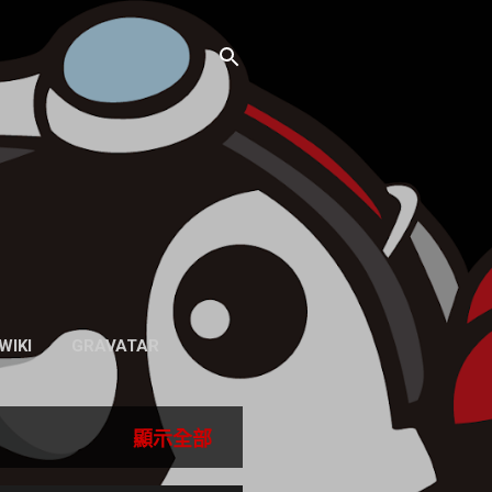
WIKI
GRAVATAR
顯示全部