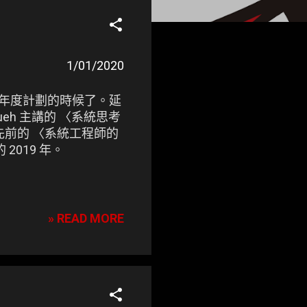
1/01/2020
 年度計劃的時候了。延
 Hsueh 主講的 〈系統思考
先前的 〈系統工程師的
2019 年。
» READ MORE