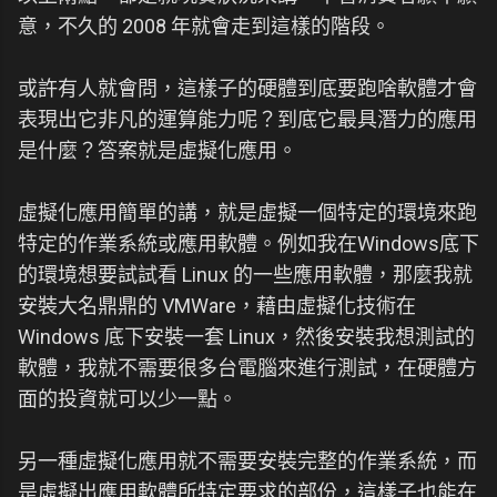
意，不久的 2008 年就會走到這樣的階段。
或許有人就會問，這樣子的硬體到底要跑啥軟體才會
表現出它非凡的運算能力呢？到底它最具潛力的應用
是什麼？答案就是虛擬化應用。
虛擬化應用簡單的講，就是虛擬一個特定的環境來跑
特定的作業系統或應用軟體。例如我在Windows底下
的環境想要試試看 Linux 的一些應用軟體，那麼我就
安裝大名鼎鼎的 VMWare，藉由虛擬化技術在
Windows 底下安裝一套 Linux，然後安裝我想測試的
軟體，我就不需要很多台電腦來進行測試，在硬體方
面的投資就可以少一點。
另一種虛擬化應用就不需要安裝完整的作業系統，而
是虛擬出應用軟體所特定要求的部份，這樣子也能在