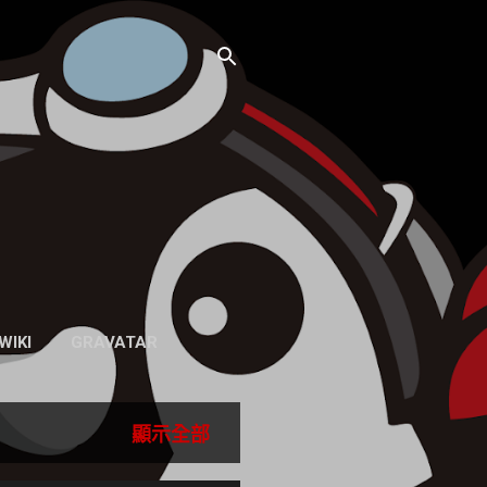
WIKI
GRAVATAR
顯示全部