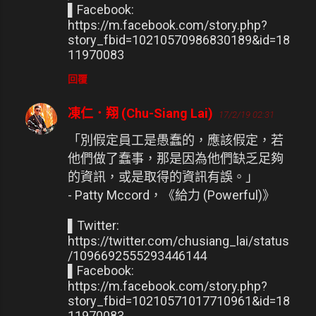
▌Facebook:
https://m.facebook.com/story.php?
story_fbid=10210570986830189&id=18
11970083
回覆
凍仁．翔 (Chu-Siang Lai)
17/2/19 02:31
「別假定員工是愚蠢的，應該假定，若
他們做了蠢事，那是因為他們缺乏足夠
的資訊，或是取得的資訊有誤。」
- Patty Mccord，《給力 (Powerful)》
▌Twitter:
https://twitter.com/chusiang_lai/status
/1096692555293446144
▌Facebook:
https://m.facebook.com/story.php?
story_fbid=10210571017710961&id=18
11970083