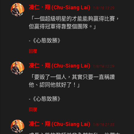
凍仁．翔 (Chu-Siang Lai)
1/8/18 13:29
「一個超級明星的才能能夠贏得比賽，
但贏得冠軍得靠整個團隊。」
-《心態致勝》
回覆
凍仁．翔 (Chu-Siang Lai)
1/8/18 13:29
「要毀了一個人，其實只要一直稱讚
他、認同他就好了！」
-《心態致勝》
回覆
凍仁．翔 (Chu-Siang Lai)
1/8/18 21:33