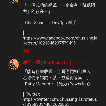
「一個成功的變革，一定會有『降低阻
力』的存在。」
- Chu-Siang Lai, DevOps 黑手
▌
https://www.facebook.com/chusiang.la
i/posts/10210462375794981
回覆
凍仁．翔 (Chu-Siang Lai)
17/2/19 02:28
「能有什麼收獲，全看你們如何投入，
若你們不詢問，就不會獲得答案。」
- Patty Mccord，《給力 (Powerful)》
▌Twitter:
https://twitter.com/chusiang_lai/status
/1096838544012632065