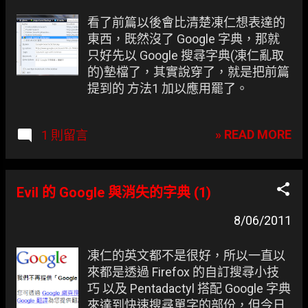
看了前篇以後會比清楚凍仁想表達的
東西，既然沒了 Google 字典，那就
只好先以 Google 搜尋字典(凍仁亂取
的)墊檔了，其實說穿了，就是把前篇
提到的 方法1 加以應用罷了。
» READ MORE
1 則留言
Evil 的 Google 與消失的字典 (1)
8/06/2011
凍仁的英文都不是很好，所以一直以
來都是透過 Firefox 的自訂搜尋小技
巧 以及 Pentadactyl 搭配 Google 字典
來達到快速搜尋單字的部份，但今日