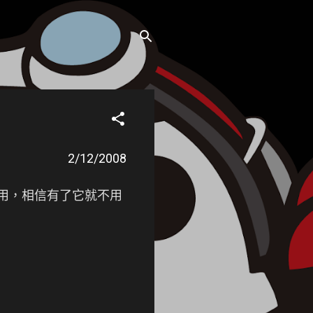
2/12/2008
實用，相信有了它就不用