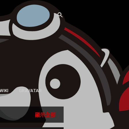
WIKI
GRAVATAR
顯示全部