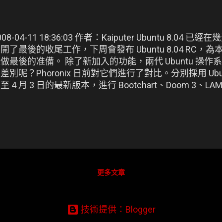
008-04-11 18:36:03 作者：Kaiputer Ubuntu 8.
開了最後的收尾工作，下周會發布 Ubuntu 8.04 RC
做最後的准備。 除了新加入的功能，兩代 Ubuntu 操
差別呢？Phoronix 日前對它們進行了對比。分別採用 Ubuntu
至 4 月 3 日的最新版本，進行 Bootchart、Doom 3、
zip 壓縮和內存速度測試，感興趣的朋友來看。
更多文章
技術提供：Blogger