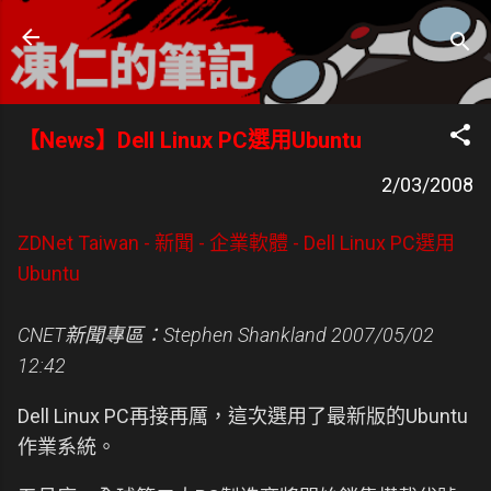
跳到主要內容
凍仁的筆記
- https://note.drx.tw
【News】Dell Linux PC選用Ubuntu
2/03/2008
ZDNet Taiwan - 新聞 - 企業軟體 - Dell Linux PC選用
Ubuntu
CNET新聞專區：Stephen Shankland
2007/05/02
12:42
Dell Linux PC再接再厲，這次選用了最新版的Ubuntu
作業系統。