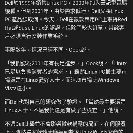
Dell於1999年銷售Linux PC，2000年加入筆記型電腦
機種。但到2001年，由於需求低迷，Dell又將Linux
PC產品線取消。今天，Dell在數款商用PC上取得Red
Hat或Suse Linux的認證，但除了較大訂單，其餘客
戶必須自行安裝作業系統。
事隔數年，情況已經不同，Cook說。
「我們認為2001年有長足進步，」Cook說。「Linux
已足以負擔消費者的需求，」雖然Linux PC最主要市
場還是在Linux愛好人士。而這塊市場比Windows
Vista還小。
而Dell也對自己的研究做了驗證。「當然最主要還是
Linux人士，不過我們還是有做了些檢查，」他說。
不過Dell此舉並不會影響微軟稱霸的局面。在伺服器
上，雖然這家軟體大廠遭到數家Linux及Unix廠商的