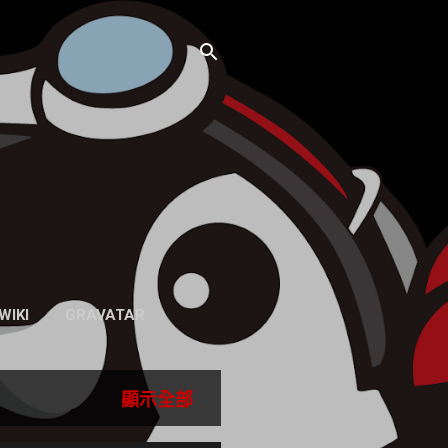
WIKI
GRAVATAR
顯示全部