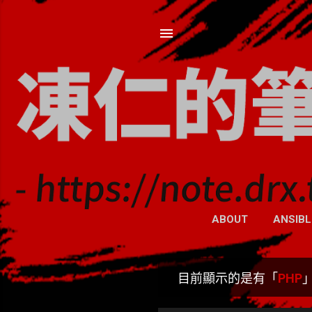
ABOUT
ANSIBL
目前顯示的是有「
PHP
發