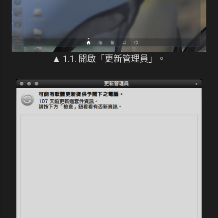
▲ 1.1. 開啟「更新管理員」。