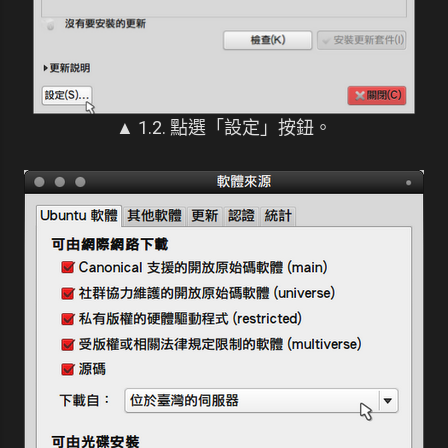
▲ 1.2. 點選「設定」按鈕。