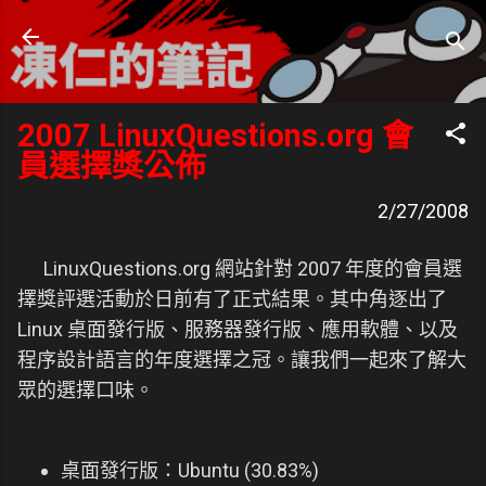
跳到主要內容
凍仁的筆記
- https://note.drx.tw
2007 LinuxQuestions.org 會
員選擇獎公佈
2/27/2008
LinuxQuestions.org 網站針對 2007 年度的會員選
擇獎評選活動於日前有了正式結果。其中角逐出了
Linux 桌面發行版、服務器發行版、應用軟體、以及
程序設計語言的年度選擇之冠。讓我們一起來了解大
眾的選擇口味。
桌面發行版：Ubuntu (30.83%)