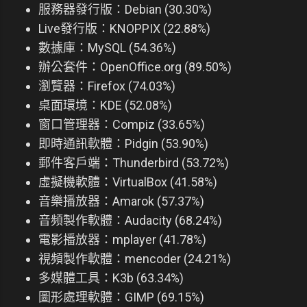
服務器發行版：Debian (30.30%)
Live發行版：KNOPPIX (22.88%)
數據庫：MySQL (54.36%)
辦公套件：OpenOffice.org (89.50%)
瀏覽器：Firefox (74.03%)
桌面環境：KDE (52.08%)
窗口管理器：Compiz (33.65%)
即時通訊軟體：Pidgin (53.90%)
郵件客戶端：Thunderbird (53.72%)
虛擬機軟體：VirtualBox (41.58%)
音樂播放器：Amarok (57.37%)
音頻製作軟體：Audacity (68.24%)
電影播放器：mplayer (41.78%)
視頻製作軟體：mencoder (24.21%)
多媒體工具：K3b (63.34%)
圖形處理軟體：GIMP (69.15%)