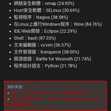
網絡安全軟體：nmap (24.95%)
Host安全軟體：SELinux (30.69%)
監視程序：Nagios (38.58%)
在Linux上運行Windows程序：Wine (84.76%)
IDE/Web開發：Eclipse (22.29%)
Shell：bash (87.33%)
文本編輯器：vi/vim (36.37%)
文件管理器：Konqueror (38.00%)
開源遊戲：Battle for Wesnoth (21.74%)
程序設計語言：Python (21.78%)
資料來源：
★
2007 LinuxQuestions.org 会员选择奖公布
★
Ubuntu正體中文站 - 2007 LinuxQuestions.org
會員選擇獎公佈