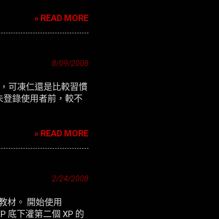
» READ MORE
8/09/2008
定介面，可凍仁還是比較習慣
未登錄使用者前，較不
» READ MORE
2/24/2008
用教材。 開始使用
P 底下灌第二個 XP 的