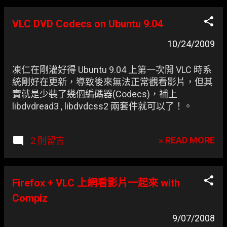
VLC DVD Codecs on Ubuntu 9.04
10/24/2009
凍仁在剛灌好得 Ubuntu 9.04 上第一次開 VLC 時系
統剛好在更新，導致後來無法正常觀看影片，但其
實就是少裝了幾個編碼器(Codecs)，補上
libdvdread3 , libdvdcss2 兩套件就可以了！。
» READ MORE
2 則留言
Firefox + VLC 上網看影片一起來 with
Compiz
9/07/2008