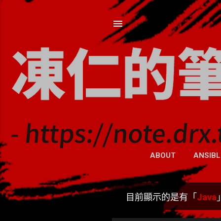
ABOUT
ANSIBL
目前顯示的是有「
Java
發