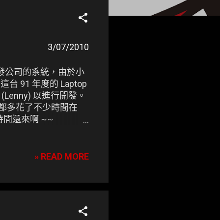
3/07/2010
1 開發公司的系統，由於小
這台 91 年度的 Laptop
(Lenny) 以進行開發。
譯時都多花了不少時間在
間還來啊 ~~
» READ MORE