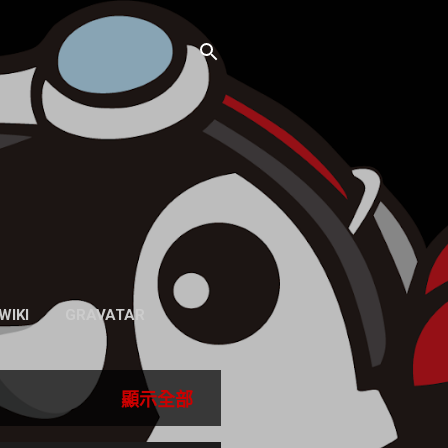
WIKI
GRAVATAR
顯示全部