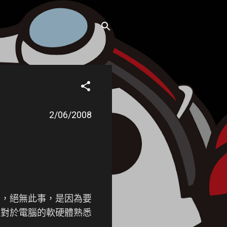
2/06/2008
的，絕無此事，是因為要
者對於電腦的軟硬體熟悉