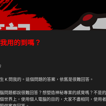
跳到主要內容
，我用的到嗎？
3
生 K 問我的。這個問題的答案，依舊是很難回答。
腦問題都說很難回答？想塑造神秘專業的感覺嗎？不是
個世界上，使用個人電腦的目的，大家不盡相同，使用
照個案來回答。