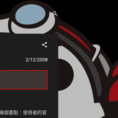
2/12/2008
著幾個重點：使用者的習