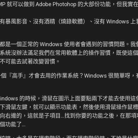
MP 就可以做到 Adobe Photohop 的大部份功能，但我
上面沒有暴風影音、沒有酒精（燒錄軟體）、沒有 Windows
是一個正常的 Windows 使用者會遇到的習慣問題。
系統沒辦法滿足我們在常用軟體上的操作習慣，既使這
不可能去試著改變習慣。
個『高手』才會去用的作業系統？Windows 很簡單呀
indows 的時候，滑鼠在圖示上面要點兩下才能去使用
下滑鼠左鍵，就可以顯示功能表，然後使用滑鼠操作鼠標
向右邊的，這就是子項目...找到你要的功能之後，在那
功能了...