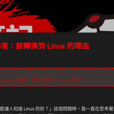
跳到主要內容
使用者：該轉換到 Linux 的理由
給 Windows 使用者：你不該轉換到 Linux 的理由
讓人知道 Linux 的好？」這個問題時，我一直在思考