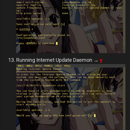
Running Internet Update Daemon
→
y