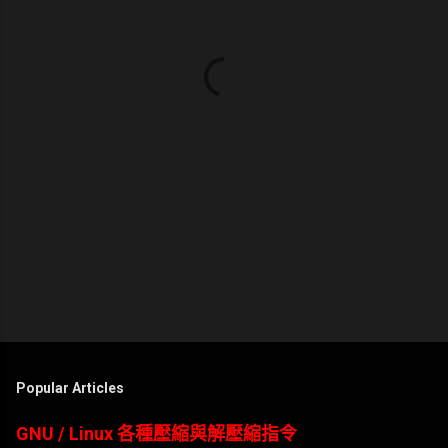
Popular Articles
GNU / Linux 各種壓縮與解壓縮指令