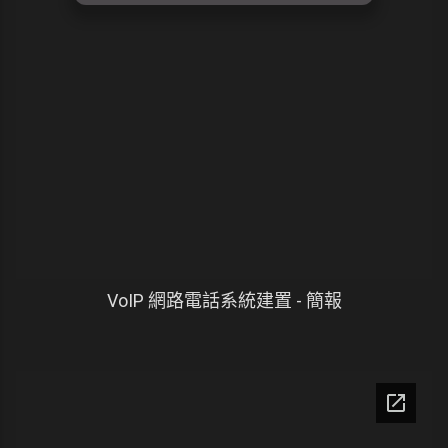
VoIP 網路電話系統建置 - 簡報