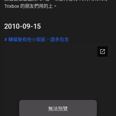
Trixbox 的朋友們用的上。
2010-09-15
# 轉檔後有些小瑕疵，請多包含