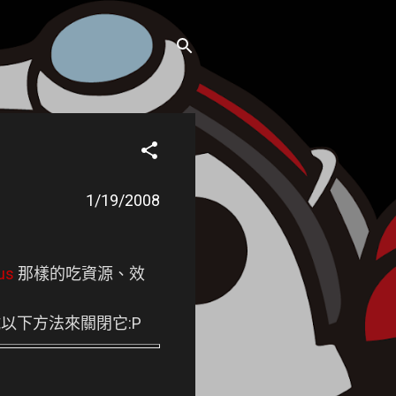
1/19/2008
us
那樣的吃資源、效
以下方法來關閉它:P