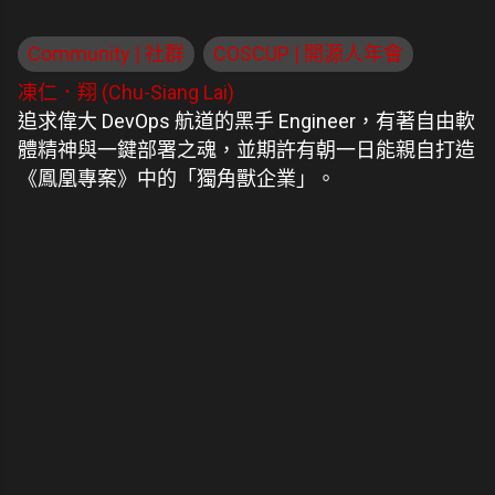
Community | 社群
COSCUP | 開源人年會
凍仁．翔 (Chu-Siang Lai)
追求偉大 DevOps 航道的黑手 Engineer，有著自由軟
體精神與一鍵部署之魂，並期許有朝一日能親自打造
《鳳凰專案》中的「獨角獸企業」。
留
言