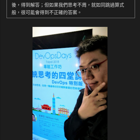
後，得到解答；但如果我們思考不周，就如同跳過算式
般，很可能會得到不正確的答案。