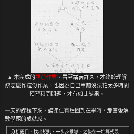
▲ 未完成的
課前作業
。看著講義許久，才終於理解
該怎麼作這份作業，也因為自己事前沒法花太多時間
預習和問問題，才有如此結果。
一天的課程下來，讓凍仁有種回到在學時，那喜愛解
數學題的成就感。
分析題目、找出規則、一步步推導，之後在一堆算式最