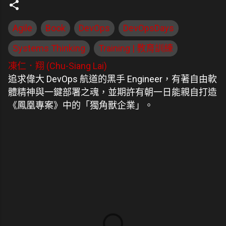
Agile
Book
DevOps
DevOpsDays
Systems Thinking
Training | 教育訓練
凍仁．翔 (Chu-Siang Lai)
追求偉大 DevOps 航道的黑手 Engineer，有著自由軟
體精神與一鍵部署之魂，並期許有朝一日能親自打造
《鳳凰專案》中的「獨角獸企業」。
留
言