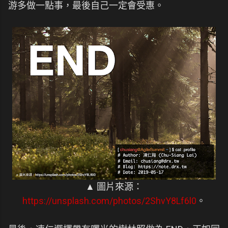
游多做一點事，最後自己一定會受惠。
▲ 圖片來源：
https://unsplash.com/photos/2ShvY8Lf6l0
。