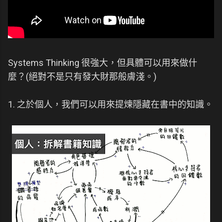
Systems Thinking 很強大，但具體可以用來做什
麼？(絕對不是只有發大財那般膚淺。)
1. 之於個人，我們可以用來提煉隱藏在書中的知識。