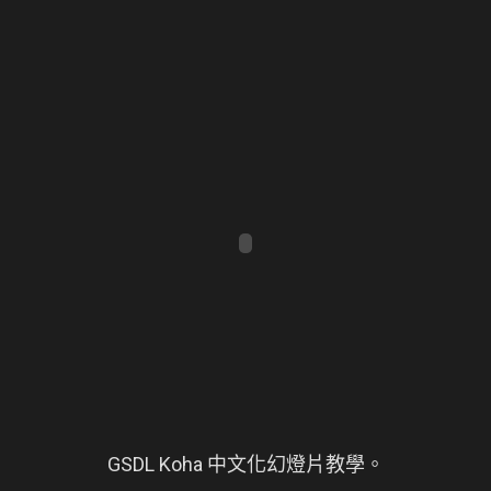
GSDL Koha 中文化幻燈片教學。