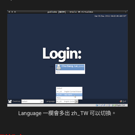
Language 一欄會多出 zh_TW 可以切換。