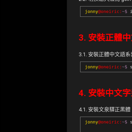
jonny
@oneiric:
~$
i
3. 安裝正體
3.1. 安裝正體中文語系
jonny
@oneiric:
~$
s
4. 安裝中文
4.1. 安裝文泉驛正黑體 
jonny
@oneiric:
~$
s