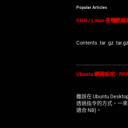
Popular Articles
GNU / Linux 各種
Contents .tar .gz .tar.gz 
Ubuntu 網路設定 - PPP
雖說在 Ubuntu D
透過指令的方式，一來
適合 NB)。