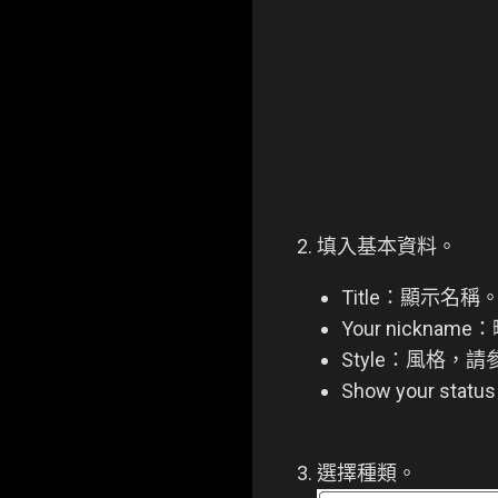
2. 填入基本資料。
Title：顯示名稱
Your nicknam
Style：風格，
Show your st
3. 選擇種類。