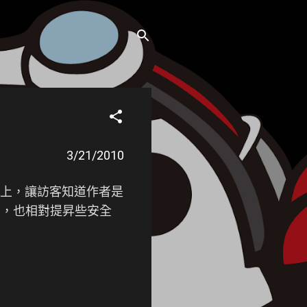
3/21/2010
上，讓訪客知道作者是
驟，也相對提昇些安全