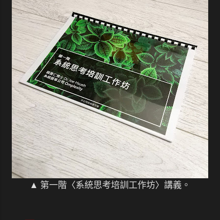
▲ 第一階〈系統思考培訓工作坊〉講義。