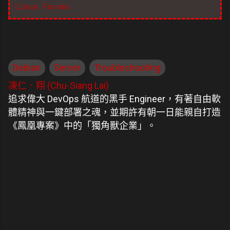
Linux Forums
Debian
Server
Troubleshooting
凍仁．翔 (Chu-Siang Lai)
追求偉大 DevOps 航道的黑手 Engineer，有著自由軟
體精神與一鍵部署之魂，並期許有朝一日能親自打造
《鳳凰專案》中的「獨角獸企業」。
留
言