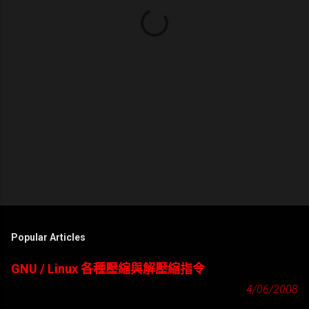
Popular Articles
GNU / Linux 各種壓縮與解壓縮指令
4/06/2008