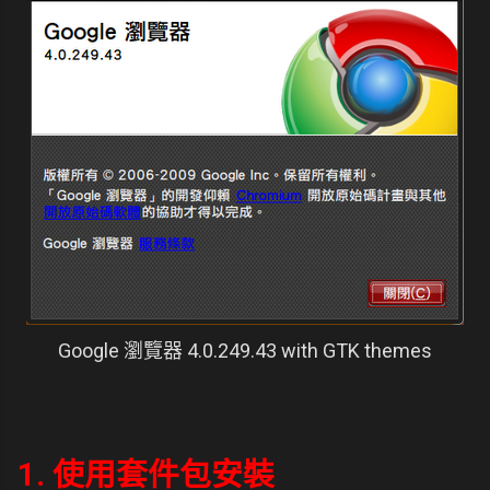
Google 瀏覽器 4.0.249.43 with GTK themes
1. 使用套件包安裝