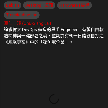
Debian
Desktop | 桌面
Hardware | 硬體
Troubleshooting
凍仁．翔 (Chu-Siang Lai)
追求偉大 DevOps 航道的黑手 Engineer，有著自由軟
體精神與一鍵部署之魂，並期許有朝一日能親自打造
《鳳凰專案》中的「獨角獸企業」。
留
言