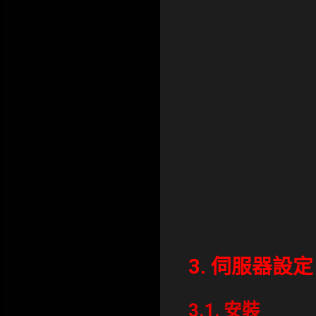
3. 伺服器設定
3.1. 安裝