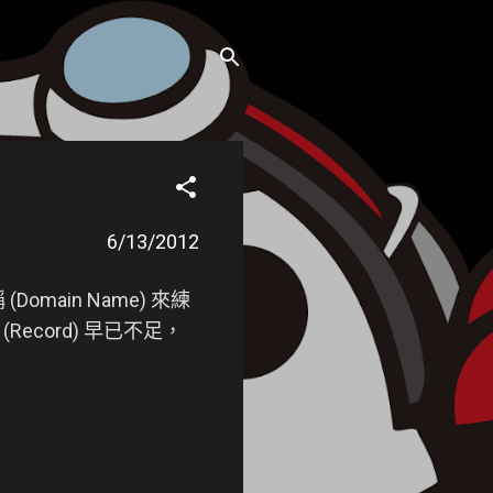
6/13/2012
Domain Name) 來練
ecord) 早已不足，