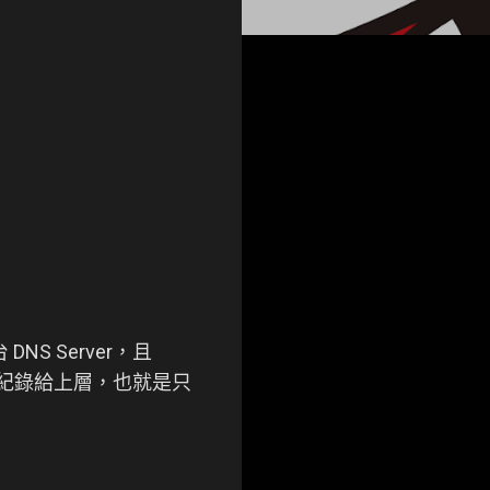
 DNS Server，且
 無法提交紀錄給上層，也就是只