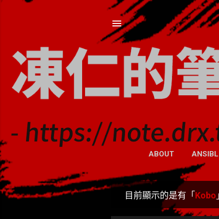
ABOUT
ANSIBL
目前顯示的是有「
Kobo
發