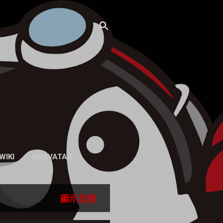
WIKI
GRAVATAR
顯示全部