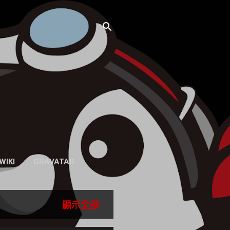
WIKI
GRAVATAR
顯示全部