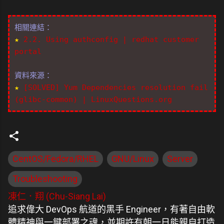
相關連結：
★
2.2. Using authconfig | redhat customer
portal
資料來源：
★
[SOLVED] Yum Dependencies resolution fail
(glibc-common) | LinuxQuestions.org
CentOS/Fedora/RHEL
GNU/Linux
Server
Troubleshooting
凍仁．翔 (Chu-Siang Lai)
追求偉大 DevOps 航道的黑手 Engineer，有著自由軟
體精神與一鍵部署之魂，並期許有朝一日能親自打造