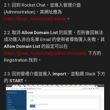
2.1. 回到 Rocket.Chat，並進入管理介面
(Administration)，其網址應為
https://[your_rocketchat]/admin
。
2.2. 取消
Allow Domain List
的設置，否則會因無法
成功匯入非白名單 Email 的使用者導致匯入失敗。其
Allow Domain List
的設定可以在
https://[your_rocketchat]/admin/Accounts
下方的
Registration 找到。
2.3. 回到管裡介面並進入
Import
，並點選 Slack 下方
的
START
。