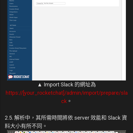
▲ Import Slack 的網址為
https://[your_rocketchat]/admin/import/prepare/sla
ck
。
2.5. 解析中，其所需時間將依 server 效能和 Slack 資
料大小有所不同。