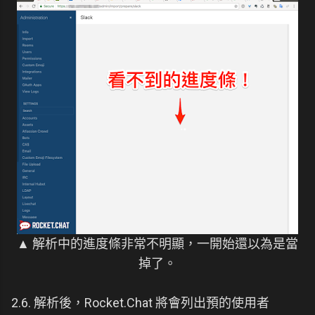
▲ 解析中的進度條非常不明顯，一開始還以為是當
掉了。
2.6. 解析後，Rocket.Chat 將會列出預的使用者