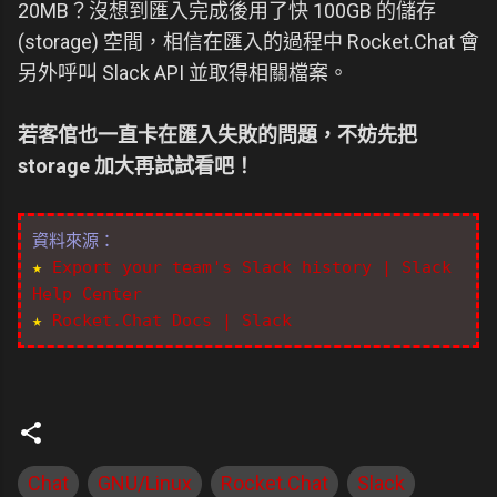
20MB？沒想到匯入完成後用了快 100GB 的儲存
(storage) 空間，相信在匯入的過程中 Rocket.Chat 會
另外呼叫 Slack API 並取得相關檔案。
若客倌也一直卡在匯入失敗的問題，不妨先把
storage 加大再試試看吧！
資料來源：
★
Export your team's Slack history | Slack
Help Center
★
Rocket.Chat Docs | Slack
Chat
GNU/Linux
Rocket.Chat
Slack