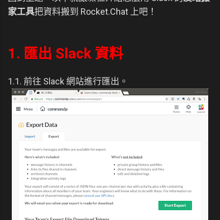
家工具
把資料搬到 Rocket.Chat 上吧！
1. 匯出 Slack 資料
1.1. 前往 Slack 網站進行匯出。