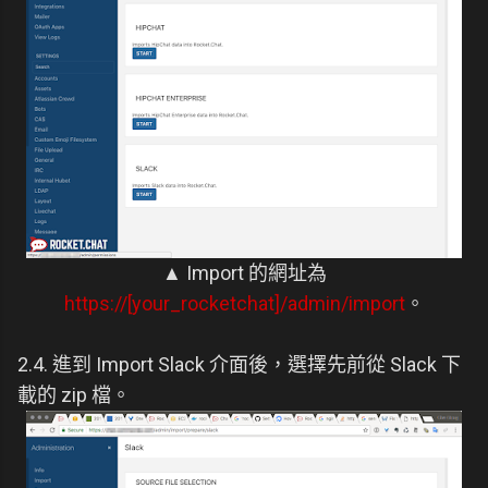
▲ Import 的網址為
https://[your_rocketchat]/admin/import
。
2.4. 進到 Import Slack 介面後，選擇先前從 Slack 下
載的 zip 檔。