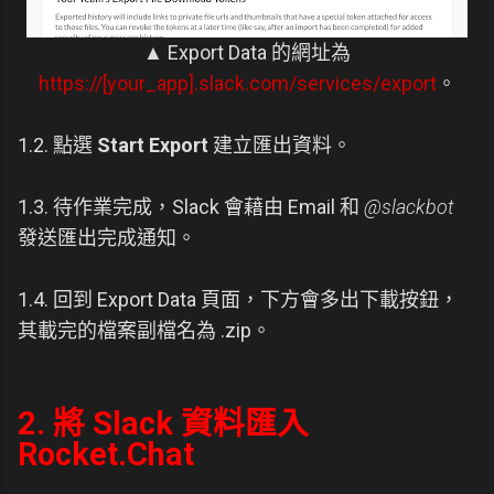
▲ Export Data 的網址為
https://[your_app].slack.com/services/export
。
1.2. 點選
Start Export
建立匯出資料。
1.3. 待作業完成，Slack 會藉由 Email 和
@slackbot
發送匯出完成通知。
1.4. 回到 Export Data 頁面，下方會多出下載按鈕，
其載完的檔案副檔名為 .zip。
2. 將 Slack 資料匯入
Rocket.Chat