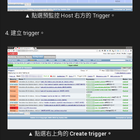
▲ 點選預監控 Host 右方的 Trigger。
4. 建立 trigger。
▲ 點選右上角的
Create trigger。