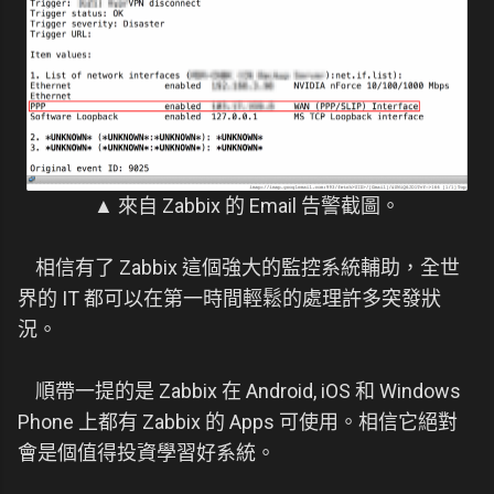
▲ 來自 Zabbix 的 Email 告警截圖。
相信有了 Zabbix 這個強大的監控系統輔助，全世
界的 IT 都可以在第一時間輕鬆的處理許多突發狀
況。
順帶一提的是 Zabbix 在 Android, iOS 和 Windows
Phone 上都有 Zabbix 的 Apps 可使用。相信它絕對
會是個值得投資學習好系統。