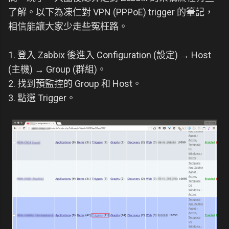
了解。以下為凍仁對 VPN (PPPoE) trigger 的筆記，
相信能讓大家少走些冤枉路。
1. 登入 Zabbix 後進入 Configuration (設定) → Host
(主機) → Group (群組)。
2. 找到預監控的 Group 和 Host。
3. 點選 Trigger。