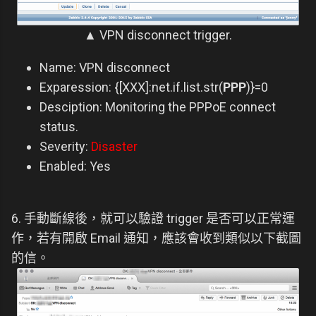
▲ VPN disconnect trigger.
Name: VPN disconnect
Exparession: {[XXX]:net.if.list.str(
PPP
)}=0
Desciption: Monitoring the PPPoE connect
status.
Severity:
Disaster
Enabled: Yes
6. 手動斷線後，就可以驗證 trigger 是否可以正常運
作，若有開啟 Email 通知，應該會收到類似以下截圖
的信。