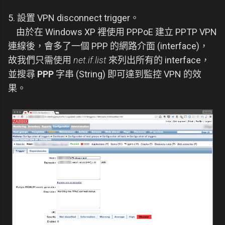
5. 設置 VPN disconnect trigger。
由於在 Windows XP 裡使用 PPPoE 建立 PPTP VPN
連線後，會多了一個 PPP 的網路介面 (interface)，
故我們只需使用
net.if.list
來列出所有的 interface，
並搜尋
PPP
字串 (String) 即可達到監控 VPN 的效
果。