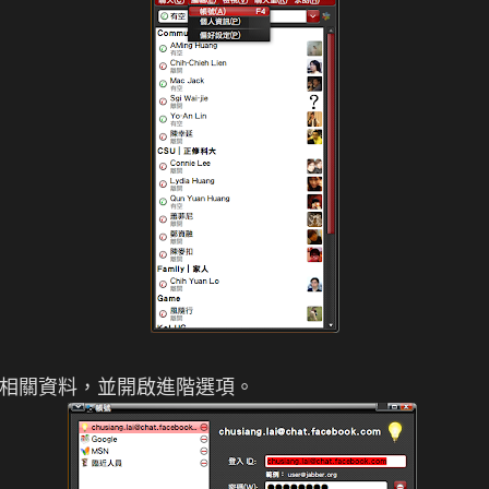
 Chat 相關資料，並開啟進階選項。