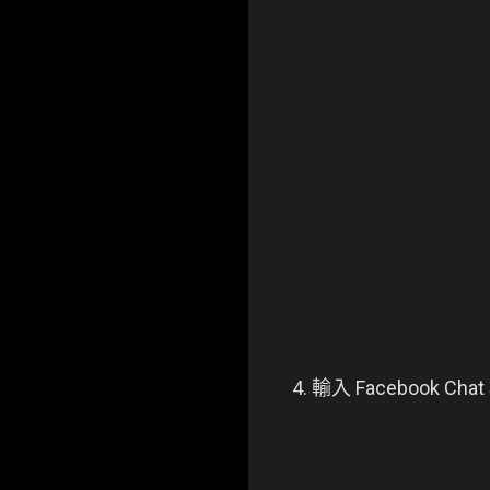
4. 輸入 Facebook