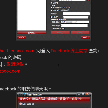
hat.facebook.com
(可登入
Facebook 線上開講
查詢)
book 的密碼。
L]：
取消選取
。
cebook.com
跟 Facebook 的朋友們聊天唄。