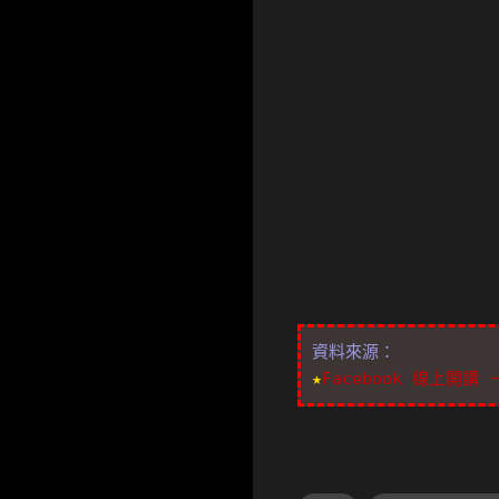
資料來源：
★
Facebook 線上開講 