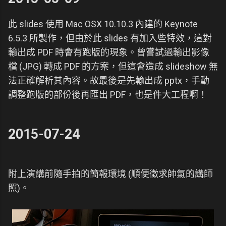
此 slides 使用 Mac OSX 10.10.3 內建的 Keynote
6.5.3 所製作，但由於此 slides 有加入些特效，這對
輸出成 PDF 時會有跑版的現象。曾嘗試過輸出影像
檔 (JPG) 轉成 PDF 的方案，但這會造成 slideshow 無
法正確解析其內容。故最後是先輸出成 pptx，手動
調整跑版的部份後再匯出 PDF，也是件大工程啊！
2015-07-24
附上演講前隨手拍的簡報環境 (順便徵求帥氣的講師
照)。