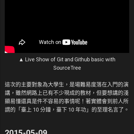
▲ Live Show of Git and Github basic with
SourceTree
這次的主要對象為大學生，是場難易度落在入門的演
講，雖然網路上已有不少現成的教材，但要想講的淺
顯易懂還真是件不容易的事情呢！著實體會到前人所
謂的「臺上 10 分鐘，臺下 10 年功」的至理名言了。
2015-05-09