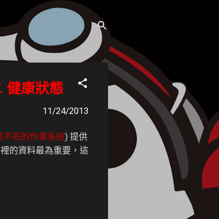
.T. 健康狀態
11/24/2013
la 打造不死的作業系統
) 提供
碟裡的資料最為重要，這