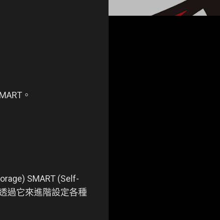
MART。
age) SMART (Self-
工具。我們可以透過它來進階設定各種