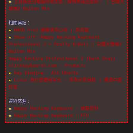
★
上班族使用電腦時間太長，肩頸疼痛怎麼辦？ | 白爛大
雜燴2 Bailan Mix
相關連結：
★
HHKB Pro2 鍵盤使用心得 | 高見龍
★
Show off: Happy Hacking Keyboard
Professional 2 + Pcally Q-Ball | 白爛大雜燴2
Bailan Mix
Happy Hacking Professional 2 (Dark Gray) -
elitekeyboards.com - Products
★
key binding - Ask Ubuntu
★
Linux 為什麼要用字元 ~ 來表示家目錄 | 開源中國
社區
資料來源：
★
Happy Hacking Keyboard - 維基百科
★
Happy Hacking Keyboard | PFU