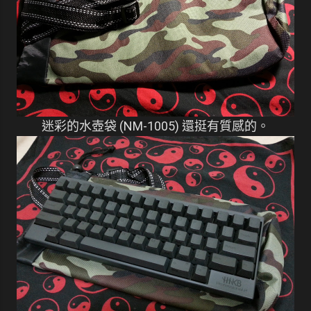
迷彩的水壺袋 (NM-1005) 還挺有質感的。