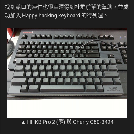
找到藉口的凍仁也很幸運得到社群前輩的幫助，並成
功加入 Happy hacking keyboard 的行列哩。
▲ HHKB Pro 2 (墨) 與 Cherry G80-3494