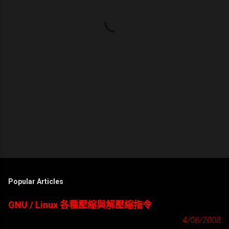
Popular Articles
GNU / Linux 各種壓縮與解壓縮指令
4/06/2008