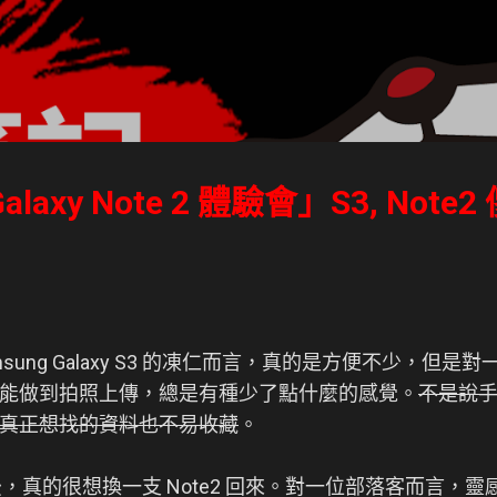
跳到主要內容
alaxy Note 2 體驗會」S3, Not
sung Galaxy S3 的凍仁而言，真的是方便不少，但
能做到拍照上傳，總是有種少了點什麼的感覺。
不是說
真正想找的資料也不易收藏
。
 以後，真的很想換一支 Note2 回來。對一位部落客而言