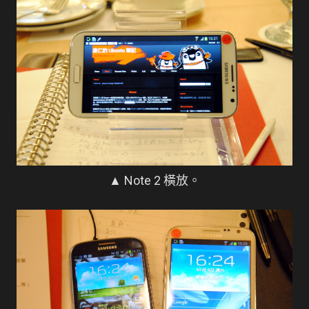
▲ Note 2 橫放。