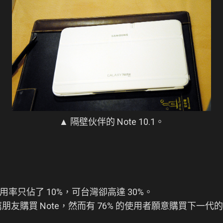
▲ 隔壁伙伴的 Note 10.1。
使用率只佔了 10%，可台灣卻高達 30%。
薦朋友購買 Note，然而有 76% 的使用者願意購買下一代