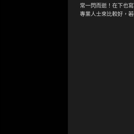
常一閃而逝！在下也寫
專業人士來比較好，
若