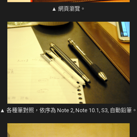
▲ 網頁瀏覽。
▲ 各種筆對照，依序為 Note 2, Note 10.1, S3, 自動鉛筆