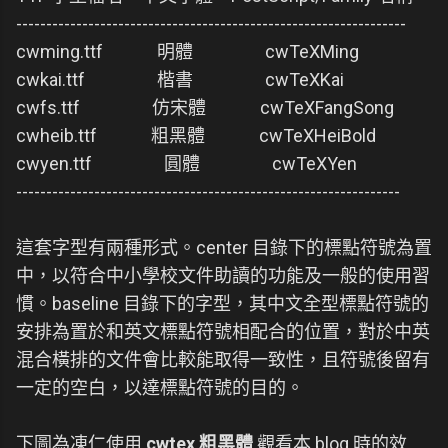
-----------------------------------------------------------------
cwming.ttf 明體 cwTeXMing
cwkai.ttf 楷書 cwTeXKai
cwfs.ttf 仿宋體 cwTeXFangSong
cwheib.ttf 粗黑體 cwTeXHeiBold
cwyen.ttf 圓體 cwTeXYen
----------------------------------------------------------------
這套字型有兩種形式。center 目錄下的標點符號為置
中，以符合中小學校文件助讀的功能及一般的使用習
慣。baseline 目錄下的字型，其中文全型標點符號的
安排為置於和英文標點符號相配合的位置，對於中英
混合橫排的文件會比較能取得一致性，且符號後留有
一定的空白，以達標點符號的目的。
下圖為凍仁使用
cwtex 粗黑體
觀看本 blog 時的效