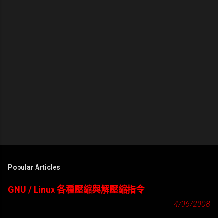
Popular Articles
GNU / Linux 各種壓縮與解壓縮指令
4/06/2008