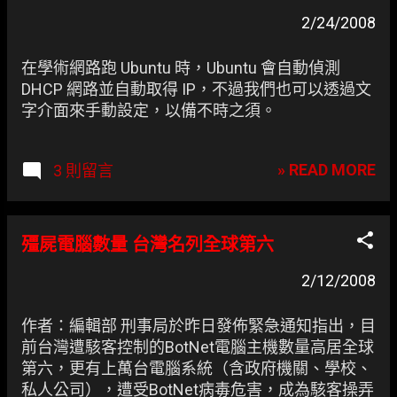
2/24/2008
在學術網路跑 Ubuntu 時，Ubuntu 會自動偵測
DHCP 網路並自動取得 IP，不過我們也可以透過文
字介面來手動設定，以備不時之須。
» READ MORE
3 則留言
殭屍電腦數量 台灣名列全球第六
2/12/2008
作者：編輯部 刑事局於昨日發佈緊急通知指出，目
前台灣遭駭客控制的BotNet電腦主機數量高居全球
第六，更有上萬台電腦系統（含政府機關、學校、
私人公司），遭受BotNet病毒危害，成為駭客操弄